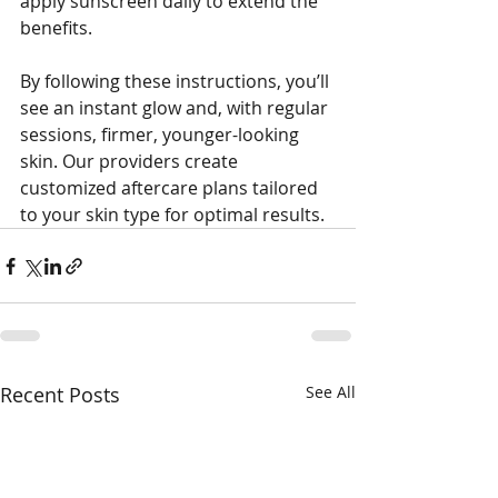
apply sunscreen daily to extend the 
benefits.
By following these instructions, you’ll 
see an instant glow and, with regular 
sessions, firmer, younger-looking 
skin. Our providers create 
customized aftercare plans tailored 
to your skin type for optimal results.
Recent Posts
See All