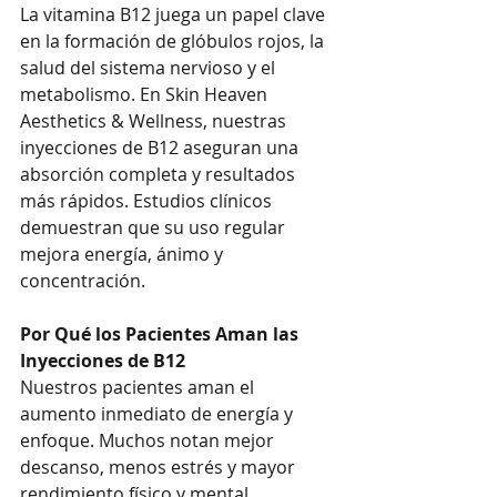
La vitamina B12 juega un papel clave 
en la formación de glóbulos rojos, la 
salud del sistema nervioso y el 
metabolismo. En Skin Heaven 
Aesthetics & Wellness, nuestras 
inyecciones de B12 aseguran una 
absorción completa y resultados 
más rápidos. Estudios clínicos 
demuestran que su uso regular 
mejora energía, ánimo y 
concentración.
Por Qué los Pacientes Aman las 
Inyecciones de B12
Nuestros pacientes aman el 
aumento inmediato de energía y 
enfoque. Muchos notan mejor 
descanso, menos estrés y mayor 
rendimiento físico y mental.