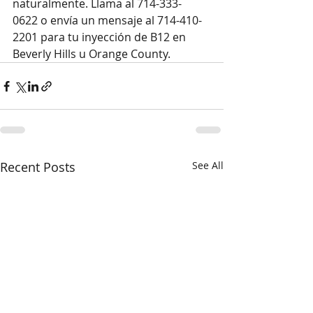
naturalmente. Llama al 714-333-
0622 o envía un mensaje al 714-410-
2201 para tu inyección de B12 en 
Beverly Hills u Orange County.
Recent Posts
See All