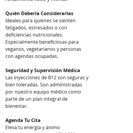
Quién Debería Considerarlas
Ideales para quienes se sienten 
fatigados, estresados o con 
deficiencias nutricionales. 
Especialmente beneficiosas para 
veganos, vegetarianos y personas 
con agendas ocupadas.
Seguridad y Supervisión Médica
Las inyecciones de B12 son seguras y 
bien toleradas. Son administradas 
por nuestro equipo médico como 
parte de un plan integral de 
bienestar.
Agenda Tu Cita
Eleva tu energía y ánimo 